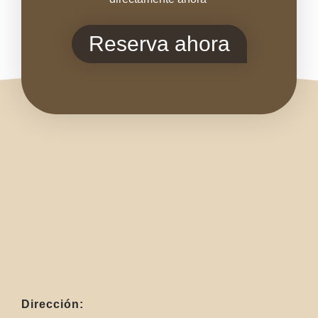
Reserva ahora
Dirección: