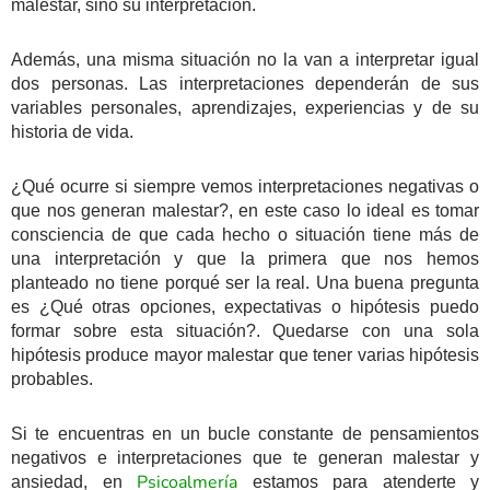
malestar, sino su interpretación.
Además, una misma situación no la van a interpretar igual
dos personas. Las interpretaciones dependerán de sus
variables personales, aprendizajes, experiencias y de su
historia de vida.
¿Qué ocurre si siempre vemos interpretaciones negativas o
que nos generan malestar?, en este caso lo ideal es tomar
consciencia de que cada hecho o situación tiene más de
una interpretación y que la primera que nos hemos
planteado no tiene porqué ser la real. Una buena pregunta
es ¿Qué otras opciones, expectativas o hipótesis puedo
formar sobre esta situación?. Quedarse con una sola
hipótesis produce mayor malestar que tener varias hipótesis
probables.
Si te encuentras en un bucle constante de pensamientos
negativos e interpretaciones que te generan malestar y
Psicoalmería
ansiedad, en
estamos para atenderte y