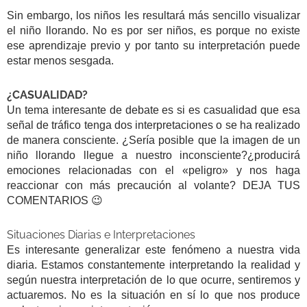
Sin embargo, los niños les resultará más sencillo visualizar
el niño llorando. No es por ser niños, es porque no existe
ese aprendizaje previo y por tanto su interpretación puede
estar menos sesgada.
¿CASUALIDAD?
Un tema interesante de debate es si es casualidad que esa
señal de tráfico tenga dos interpretaciones o se ha realizado
de manera consciente. ¿Sería posible que la imagen de un
niño llorando llegue a nuestro inconsciente?¿producirá
emociones relacionadas con el «peligro» y nos haga
reaccionar con más precaución al volante? DEJA TUS
COMENTARIOS 😉
Situaciones Diarias e Interpretaciones
Es interesante generalizar este fenómeno a nuestra vida
diaria. Estamos constantemente interpretando la realidad y
según nuestra interpretación de lo que ocurre, sentiremos y
actuaremos. No es la situación en sí lo que nos produce