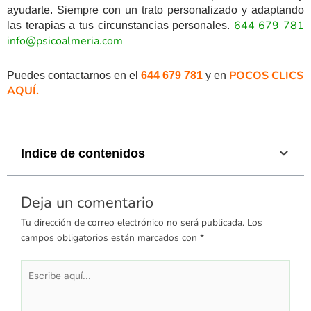
ayudarte. Siempre con un trato personalizado y adaptando
644 679 781
las terapias a tus circunstancias personales.
info@psicoalmeria.com
POCOS CLICS
Puedes contactarnos en el
644 679 781
y en
AQUÍ.
Indice de contenidos
Deja un comentario
Tu dirección de correo electrónico no será publicada.
Los
campos obligatorios están marcados con
*
Escribe
aquí...