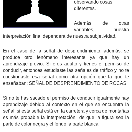
observando cosas
diferentes.
Además de otras
variables, nuestra
interpretación final dependerá de nuestra subjetividad.
En el caso de la señal de desprendimiento, además, se
produce otro fenómeno interesante ya que hay un
aprendizaje previo. Si eres adulto y tienes el permiso de
conducir, entonces estudiaste las señales de tráfico y no te
cuestionaste esa señal como otra opción que la que te
enseñaban: SEÑAL DE DESPRENDIMIENTO DE ROCAS.
Si no te has sacado el permiso de conducir igualmente hay
aprendizaje debido al contexto en el que se encuentra la
señal, si esta señal está en la carretera y cerca de montañas
es más probable la interpretación de que la figura sea la
parte de color negra y el fondo la parte blanca.