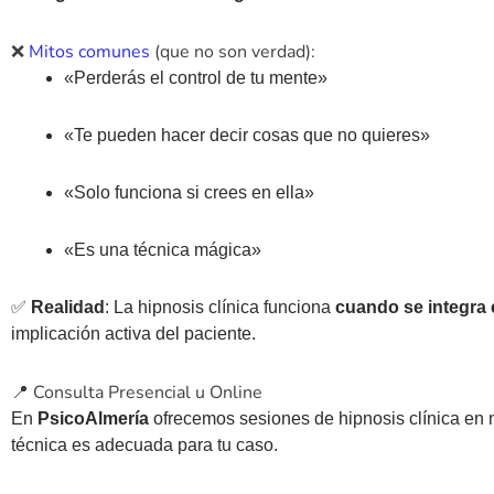
❌
Mitos comunes
(que no son verdad):
«Perderás el control de tu mente»
«Te pueden hacer decir cosas que no quieres»
«Solo funciona si crees en ella»
«Es una técnica mágica»
✅
Realidad
: La hipnosis clínica funciona
cuando se integra
implicación activa del paciente.
📍 Consulta Presencial u Online
En
PsicoAlmería
ofrecemos sesiones de hipnosis clínica en 
técnica es adecuada para tu caso.