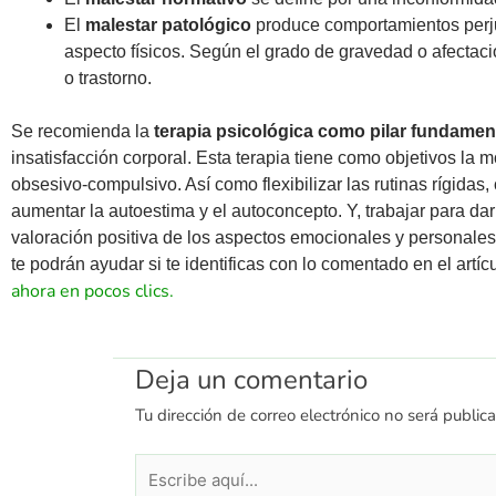
El
malestar patológico
produce comportamientos perjud
aspecto físicos. Según el grado de gravedad o afectació
o trastorno.
Se recomienda la
terapia psicológica como pilar fundamen
insatisfacción corporal. Esta terapia tiene como objetivos la 
obsesivo-compulsivo. Así como flexibilizar las rutinas rígidas,
aumentar la autoestima y el autoconcepto. Y, trabajar para dar
valoración positiva de los aspectos emocionales y personale
te podrán ayudar si te identificas con lo comentado en el artí
ahora en pocos clics.
Deja un comentario
Tu dirección de correo electrónico no será public
Escribe
aquí...