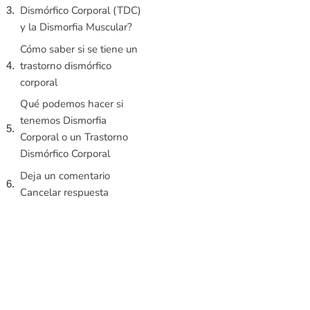
Dismórfico Corporal (TDC)
y la Dismorfia Muscular?
Cómo saber si se tiene un
trastorno dismórfico
corporal
Qué podemos hacer si
tenemos Dismorfia
Corporal o un Trastorno
Dismórfico Corporal
Deja un comentario
Cancelar respuesta