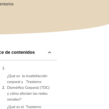
entarios
ce de contenidos
¿Qué es la insatisfacción
corporal y Trastorno
Dismórfico Corporal (TDC)
y cómo afectan las redes
sociales?
¿Qué es el Trastorno