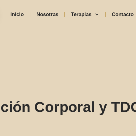
Inicio
Nosotras
Terapias
Contacto
cción Corporal y TD