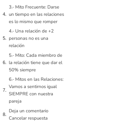
3.- Mito Frecuente: Darse
un tiempo en las relaciones
es lo mismo que romper
4.- Una relación de +2
personas no es una
relación
5.- Mito: Cada miembro de
la relación tiene que dar el
50% siempre
6.- Mitos en las Relaciones:
Vamos a sentirnos igual
SIEMPRE con nuestra
pareja
Deja un comentario
Cancelar respuesta