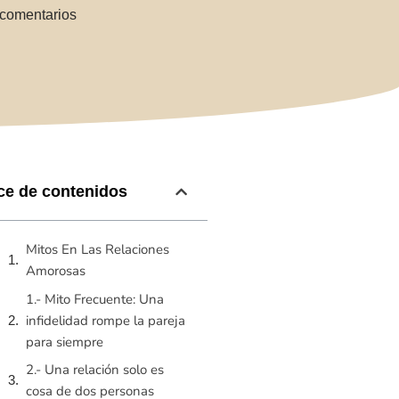
comentarios
ce de contenidos
Mitos En Las Relaciones
Amorosas
1.- Mito Frecuente: Una
infidelidad rompe la pareja
para siempre
2.- Una relación solo es
cosa de dos personas