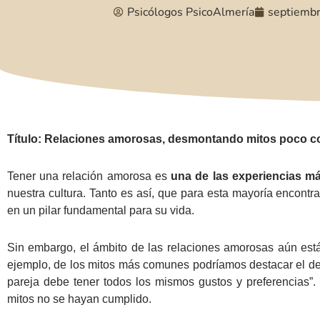
Psicólogos PsicoAlmería
septiembr
Título: Relaciones amorosas, desmontando mitos poco 
Tener una relación amorosa es
una de las experiencias m
nuestra cultura. Tanto es así, que para esta mayoría encontr
en un pilar fundamental para su vida.
Sin embargo, el ámbito de las relaciones amorosas aún está
ejemplo, de los mitos más comunes podríamos destacar el de 
pareja debe tener todos los mismos gustos y preferencias”
mitos no se hayan cumplido.