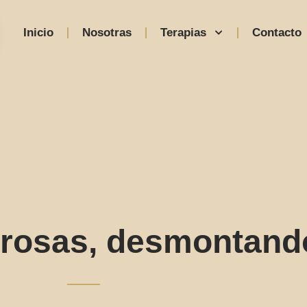
Inicio
Nosotras
Terapias
Contacto
rosas, desmontand