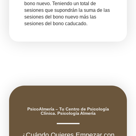
bono nuevo. Teniendo un total de
sesiones que supondrán la suma de las
sesiones del bono nuevo más las
sesiones del bono caducado.
PsicoAlmería – Tu Centro de Psicología
Clínica. Psicología Almería
¿Cuándo Quieres Empezar con