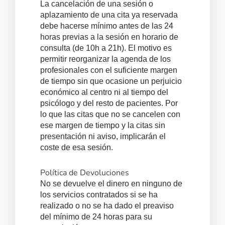
La cancelación de una sesión o
aplazamiento de una cita ya reservada
debe hacerse mínimo antes de las 24
horas previas a la sesión en horario de
consulta (de 10h a 21h). El motivo es
permitir reorganizar la agenda de los
profesionales con el suficiente margen
de tiempo sin que ocasione un perjuicio
económico al centro ni al tiempo del
psicólogo y del resto de pacientes. Por
lo que las citas que no se cancelen con
ese margen de tiempo y la citas sin
presentación ni aviso, implicarán el
coste de esa sesión.
Política de Devoluciones
No se devuelve el dinero en ninguno de
los servicios contratados si se ha
realizado o no se ha dado el preaviso
del mínimo de 24 horas para su