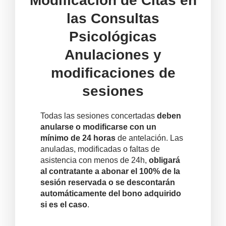
Modificación de Citas en
las Consultas
Psicológicas
Anulaciones y
modificaciones de
sesiones
Todas las sesiones concertadas
deben
anularse o modificarse con un
mínimo de 24 horas
de antelación. Las
anuladas, modificadas o faltas de
asistencia con menos de 24h,
obligará
al contratante a abonar el 100% de la
sesión reservada o se descontarán
automáticamente del bono adquirido
si es el caso
.