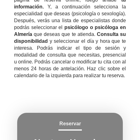
información.
Y, a continuación selecciona la
especialidad que deseas (psicología o sexología).
Después, verás una lista de especialistas donde
podrás seleccionar el
psicólogo o psicóloga en
Almería
que deseas que te atienda.
Consulta su
disponibilidad
y seleccionar el día y hora que te
interesa. Podrás indicar el tipo de sesión y
modalidad de consulta que necesitas, presencial
u online. Podrás cancelar o modificar tu cita con al
menos 24 horas de antelación. Haz clic sobre el
calendario de la izquierda para realizar tu reserva.
Reservar