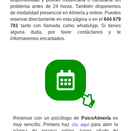
problema antes de 24 horas. También disponemos
de modalidad presencial en Almería y online. Puedes
reservar directamente en esta página o en el
644 679
781
tanto con llamada como whatsApp.
Si tienes
alguna duda, por favor contáctanos y te
informaremos encantados.
Reservar con un psicólogo de
PsicoAlmería
es
clic aquí
muy sencillo. Primero haz
para abrir la
página de reserva online, luego añade
tu