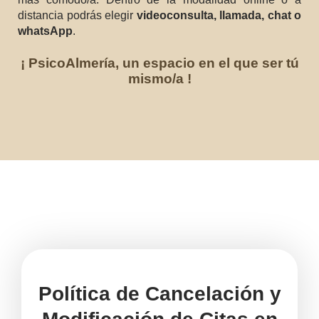
distancia podrás elegir
videoconsulta, llamada, chat o
whatsApp
.
¡ PsicoAlmería, un espacio en el que ser tú
mismo/a !
Política de Cancelación y