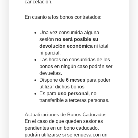
cancelación.
En cuanto a los bonos contratados:
Una vez consumida alguna
sesión
no será posible su
devolución económica
ni total
ni parcial.
Las horas no consumidas de los
bonos en ningún caso podrán ser
devueltas.
Dispone de
6 meses
para poder
utilizar dichos bonos.
Es para
uso personal,
no
transferible a terceras personas.
Actualizaciones de Bonos Caducados
En el caso de que queden sesiones
pendientes en un bono caducado,
podrán utilizarse si se renueva con un