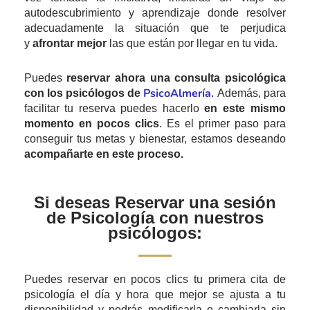
autodescubrimiento y aprendizaje donde resolver
adecuadamente la situación que te perjudica
y
afrontar mejor
las que están por llegar en tu vida.
Puedes
reservar ahora una consulta psicológica
PsicoAlmería.
con los psicólogos de
Además, para
facilitar tu reserva puedes hacerlo
en este mismo
momento en pocos clics
. Es el primer paso para
conseguir tus metas y bienestar, estamos deseando
acompañarte en este proceso.
Si deseas Reservar una sesión
de Psicología con nuestros
psicólogos:
Puedes reservar en pocos clics tu primera cita de
psicología el día y hora que mejor se ajusta a tu
disponibilidad y podrás modificarla o cambiarla sin