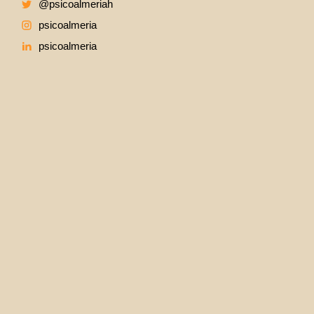
@psicoalmeriah
psicoalmeria
psicoalmeria