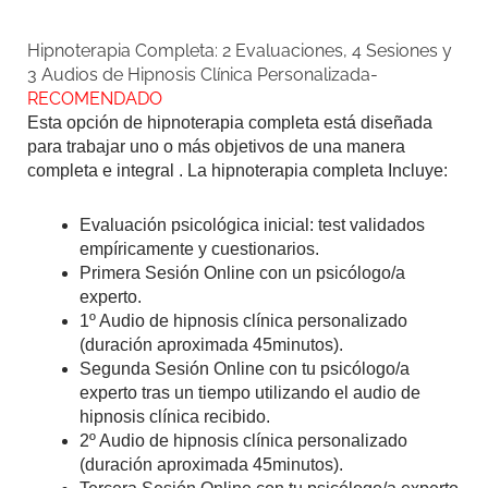
Hipnoterapia Completa: 2 Evaluaciones, 4 Sesiones y
3 Audios de Hipnosis Clínica Personalizada-
RECOMENDADO
Esta opción de hipnoterapia completa está diseñada
para trabajar uno o más objetivos de una manera
completa e integral . La hipnoterapia completa Incluye:
Evaluación psicológica inicial: test validados
empíricamente y cuestionarios.
Primera Sesión Online con un psicólogo/a
experto.
1º Audio de hipnosis clínica personalizado
(duración aproximada 45minutos).
Segunda Sesión Online con tu psicólogo/a
experto tras un tiempo utilizando el audio de
hipnosis clínica recibido.
2º Audio de hipnosis clínica personalizado
(duración aproximada 45minutos).