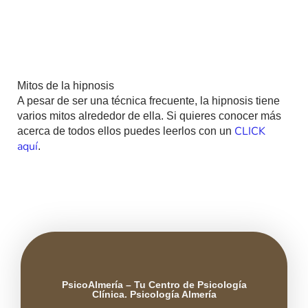
Mitos de la hipnosis
A pesar de ser una técnica frecuente, la hipnosis tiene
varios mitos alrededor de ella. Si quieres conocer más
CLICK
acerca de todos ellos puedes leerlos con un
aquí
.
PsicoAlmería – Tu Centro de Psicología
Clínica. Psicología Almería