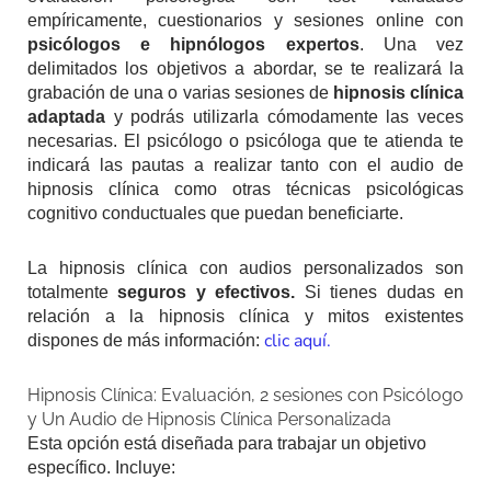
empíricamente, cuestionarios y sesiones online con
psicólogos e hipnólogos expertos
. Una vez
delimitados los objetivos a abordar, se te realizará la
grabación de una o varias sesiones de
hipnosis clínica
adaptada
y podrás utilizarla cómodamente las veces
necesarias. El psicólogo o psicóloga que te atienda te
indicará las pautas a realizar tanto con el audio de
hipnosis clínica como otras técnicas psicológicas
cognitivo conductuales que puedan beneficiarte.
La hipnosis clínica con audios personalizados son
totalmente
seguros y efectivos.
Si tienes dudas en
relación a la hipnosis clínica y mitos existentes
clic aquí.
dispones de más información:
Hipnosis Clínica: Evaluación, 2 sesiones con Psicólogo
y Un Audio de Hipnosis Clínica Personalizada
Esta opción está diseñada para trabajar un objetivo
específico. Incluye: