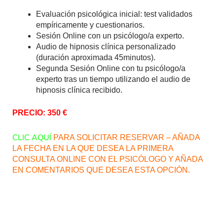
Evaluación psicológica inicial: test validados
empíricamente y cuestionarios.
Sesión Online con un psicólogo/a experto.
Audio de hipnosis clínica personalizado
(duración aproximada 45minutos).
Segunda Sesión Online con tu psicólogo/a
experto tras un tiempo utilizando el audio de
hipnosis clínica recibido.
PRECIO: 350 €
CLIC AQUÍ
PARA SOLICITAR RESERVAR – AÑADA
LA FECHA EN LA QUE DESEA LA PRIMERA
CONSULTA ONLINE CON EL PSICÓLOGO Y AÑADA
EN COMENTARIOS QUE DESEA ESTA OPCIÓN.