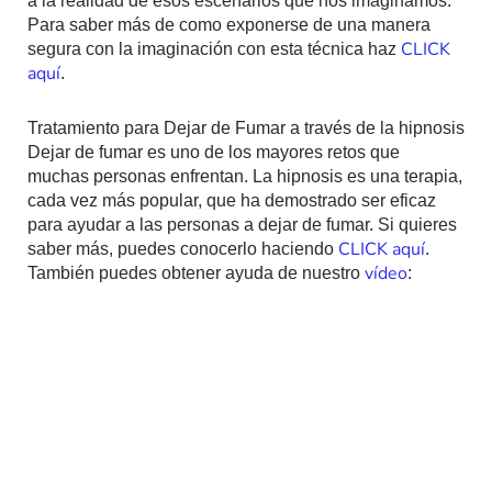
a la realidad de esos escenarios que nos imaginamos.
Para saber más de como exponerse de una manera
CLICK
segura con la imaginación con esta técnica haz
aquí
.
Tratamiento para Dejar de Fumar a través de la hipnosis
Dejar de fumar es uno de los mayores retos que
muchas personas enfrentan. La hipnosis es una terapia,
cada vez más popular, que ha demostrado ser eficaz
para ayudar a las personas a dejar de fumar. Si quieres
CLICK aquí
saber más, puedes conocerlo haciendo
.
vídeo
También puedes obtener ayuda de nuestro
: