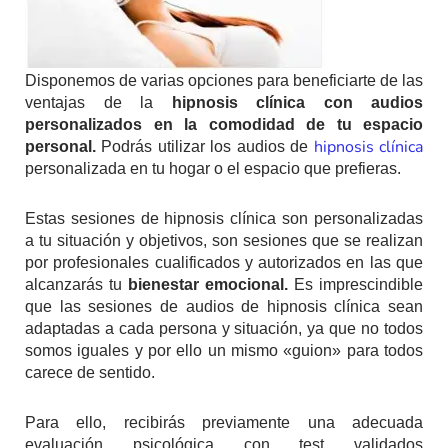
Disponemos de varias opciones para beneficiarte de las
ventajas de la
hipnosis clínica con audios
personalizados en la comodidad de tu espacio
hipnosis clínica
personal.
Podrás utilizar los audios de
personalizada en tu hogar o el espacio que prefieras.
Estas sesiones de hipnosis clínica son personalizadas
a tu situación y objetivos, son sesiones que se realizan
por profesionales cualificados y autorizados en las que
alcanzarás tu
bienestar emocional.
Es imprescindible
que las sesiones de audios de hipnosis clínica sean
adaptadas a cada persona y situación, ya que no todos
somos iguales y por ello un mismo «guion» para todos
carece de sentido.
Para ello, recibirás previamente una adecuada
evaluación psicológica con test validados