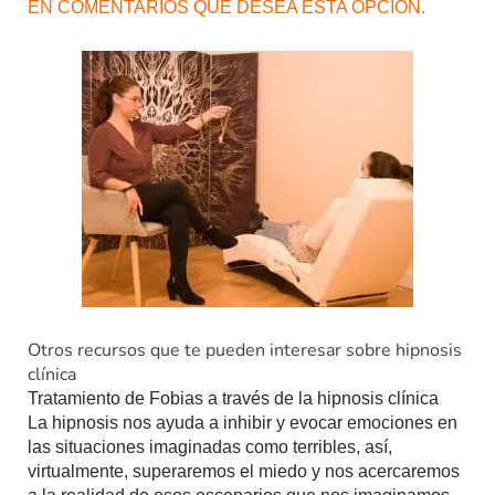
EN COMENTARIOS QUE DESEA ESTA OPCIÓN.
Otros recursos que te pueden interesar sobre hipnosis
clínica
Tratamiento de Fobias a través de la hipnosis clínica
La hipnosis nos ayuda a inhibir y evocar emociones en
las situaciones imaginadas como terribles, así,
virtualmente, superaremos el miedo y nos acercaremos