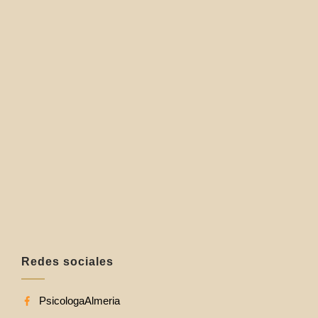
Redes sociales
PsicologaAlmeria