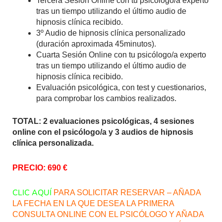
Tercera Sesión Online con tu psicólogo/a experto
tras un tiempo utilizando el último audio de
hipnosis clínica recibido.
3º Audio de hipnosis clínica personalizado
(duración aproximada 45minutos).
Cuarta Sesión Online con tu psicólogo/a experto
tras un tiempo utilizando el último audio de
hipnosis clínica recibido.
Evaluación psicológica, con test y cuestionarios,
para comprobar los cambios realizados.
TOTAL: 2 evaluaciones psicológicas, 4 sesiones
online con el psicólogo/a y 3 audios de hipnosis
clínica personalizada.
PRECIO: 690 €
CLIC AQUÍ
PARA SOLICITAR RESERVAR – AÑADA
LA FECHA EN LA QUE DESEA LA PRIMERA
CONSULTA ONLINE CON EL PSICÓLOGO Y AÑADA