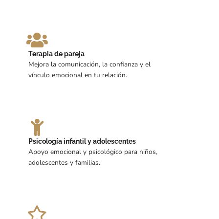
Terapia de pareja
Mejora la comunicación, la confianza y el
vínculo emocional en tu relación.
Psicología infantil y adolescentes
Apoyo emocional y psicológico para niños,
adolescentes y familias.