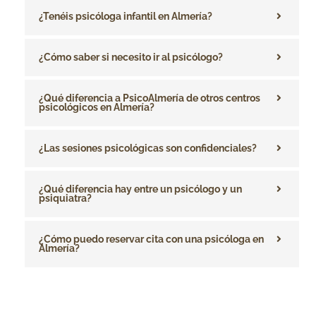
¿Tenéis psicóloga infantil en Almería?
¿Cómo saber si necesito ir al psicólogo?
¿Qué diferencia a PsicoAlmería de otros centros
psicológicos en Almería?
¿Las sesiones psicológicas son confidenciales?
¿Qué diferencia hay entre un psicólogo y un
psiquiatra?
¿Cómo puedo reservar cita con una psicóloga en
Almería?