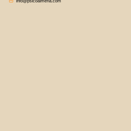
info@psicoalmeria.com