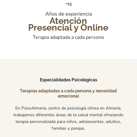
+15
Años de experiencia
Atención
Presencial y Online
Terapia adaptada a cada persona
Especialidades Psicológicas
Terapias adaptadas a cada persona y necesidad
emocional
En PsicoAlmería, centro de psicología clínica en Almería,
trabajamos diferentes áreas de la salud mental ofreciendo
terapia personalizada para niños, adolescentes, adultos,
familias y parejas.