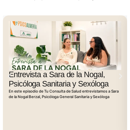
Entrevista a Sara de la Nogal,
Psicóloga Sanitaria y Sexóloga
En este episodio de Tu Consulta de Salud entrevistamos a Sara
de la Nogal Berzal, Psicóloga General Sanitaria y Sexóloga