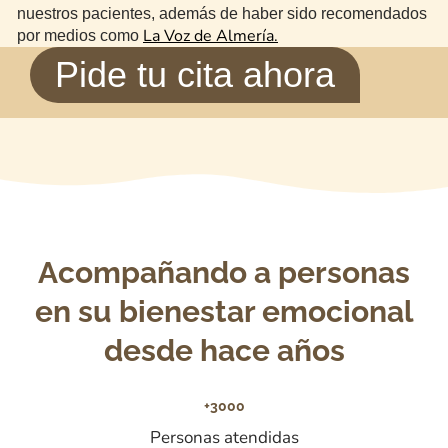
nuestros pacientes, además de haber sido recomendados
La Voz de Almería.
por medios como
Pide tu cita ahora
Acompañando a personas
en su bienestar emocional
desde hace años
+3000
Personas atendidas