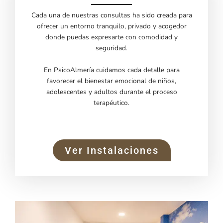
Cada una de nuestras consultas ha sido creada para
ofrecer un entorno tranquilo, privado y acogedor
donde puedas expresarte con comodidad y
seguridad.
En PsicoAlmería cuidamos cada detalle para
favorecer el bienestar emocional de niños,
adolescentes y adultos durante el proceso
terapéutico.
Ver Instalaciones