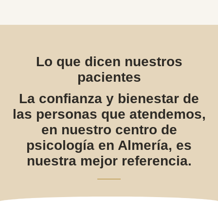
Lo que dicen nuestros
pacientes
La confianza y bienestar de
las personas que atendemos,
en nuestro centro de
psicología en Almería, es
nuestra mejor referencia.