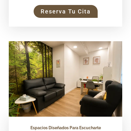
Reserva Tu Cita
Espacios Diseñados Para Escucharte