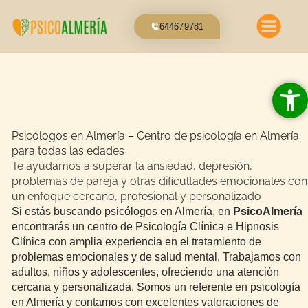
Ir
al
644679781
contenido
Abrir 
Psicólogos en Almería – Centro de psicología en Almería
para todas las edades
Te ayudamos a superar la ansiedad, depresión,
problemas de pareja y otras dificultades emocionales con
un enfoque cercano, profesional y personalizado
Si estás buscando psicólogos en Almería, en
PsicoAlmería
encontrarás un centro de Psicología Clínica e Hipnosis
Clínica con amplia experiencia en el tratamiento de
problemas emocionales y de salud mental. Trabajamos con
adultos, niños y adolescentes, ofreciendo una atención
cercana y personalizada. Somos un referente en psicología
en Almería y contamos con excelentes valoraciones de