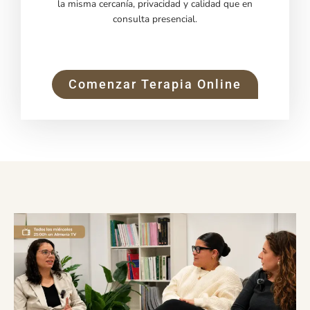
la misma cercanía, privacidad y calidad que en
consulta presencial.
Comenzar Terapia Online