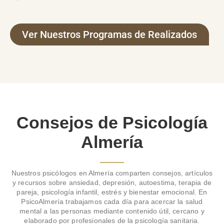
Ver Nuestros Programas de Realizados
Consejos de Psicología
Almería
Nuestros psicólogos en Almería comparten consejos, artículos
y recursos sobre ansiedad, depresión, autoestima, terapia de
pareja, psicología infantil, estrés y bienestar emocional. En
PsicoAlmería trabajamos cada día para acercar la salud
mental a las personas mediante contenido útil, cercano y
elaborado por profesionales de la psicología sanitaria.