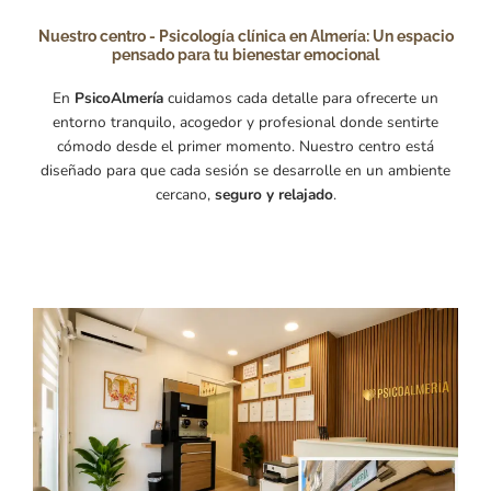
Nuestro centro - Psicología clínica en Almería: Un espacio
pensado para tu bienestar emocional
En
PsicoAlmería
cuidamos cada detalle para ofrecerte un
entorno tranquilo, acogedor y profesional donde sentirte
cómodo desde el primer momento. Nuestro centro está
diseñado para que cada sesión se desarrolle en un ambiente
cercano,
seguro y relajado
.