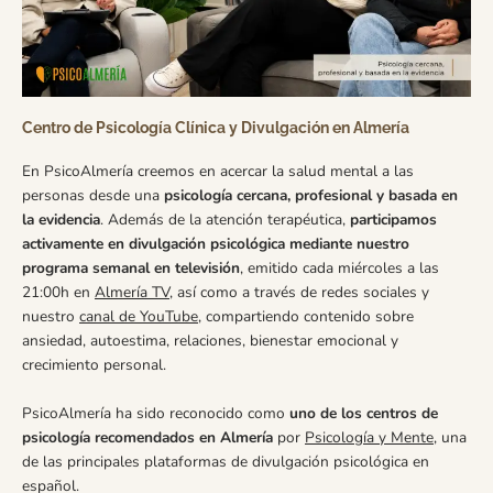
Centro de Psicología Clínica y Divulgación en Almería
En PsicoAlmería creemos en acercar la salud mental a las
personas desde una
psicología cercana, profesional y basada en
la evidencia
. Además de la atención terapéutica,
participamos
activamente en divulgación psicológica mediante nuestro
programa semanal en televisión
, emitido cada miércoles a las
21:00h en
Almería TV
, así como a través de redes sociales y
nuestro
canal de YouTube
, compartiendo contenido sobre
ansiedad, autoestima, relaciones, bienestar emocional y
crecimiento personal.
PsicoAlmería ha sido reconocido como
uno de los centros de
psicología recomendados en Almería
por
Psicología y Mente
, una
de las principales plataformas de divulgación psicológica en
español.