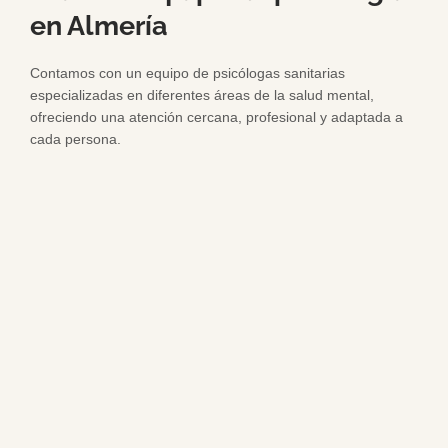
en Almería
Contamos con un equipo de psicólogas sanitarias
especializadas en diferentes áreas de la salud mental,
ofreciendo una atención cercana, profesional y adaptada a
cada persona.