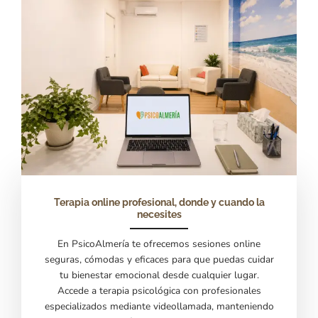
Terapia online profesional, donde y cuando la
necesites
En PsicoAlmería te ofrecemos sesiones online
seguras, cómodas y eficaces para que puedas cuidar
tu bienestar emocional desde cualquier lugar.
Accede a terapia psicológica con profesionales
especializados mediante videollamada, manteniendo