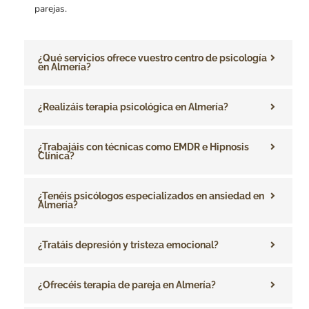
parejas.
¿Qué servicios ofrece vuestro centro de psicología
en Almería?
¿Realizáis terapia psicológica en Almería?
¿Trabajáis con técnicas como EMDR e Hipnosis
Clínica?
¿Tenéis psicólogos especializados en ansiedad en
Almería?
¿Tratáis depresión y tristeza emocional?
¿Ofrecéis terapia de pareja en Almería?