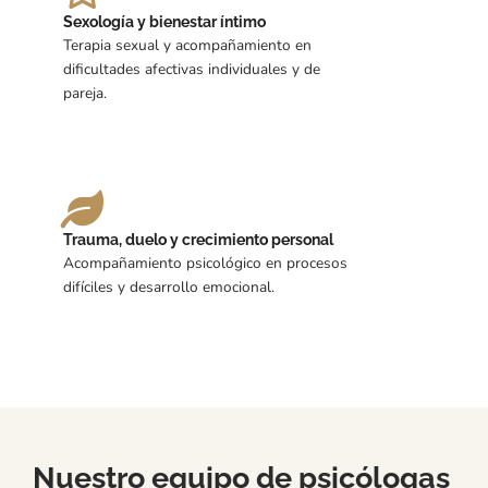
Sexología y bienestar íntimo
Terapia sexual y acompañamiento en
dificultades afectivas individuales y de
pareja.
Trauma, duelo y crecimiento personal
Acompañamiento psicológico en procesos
difíciles y desarrollo emocional.
Nuestro equipo de psicólogas