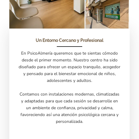
Un Entorno Cercano y Profesional
En PsicoAlmería queremos que te sientas cómodo
desde el primer momento. Nuestro centro ha sido
diseñado para ofrecer un espacio tranquilo, acogedor
y pensado para el bienestar emocional de niños,
adolescentes y adultos.
Contamos con instalaciones modernas, climatizadas
y adaptadas para que cada sesión se desarrolle en
un ambiente de confianza, privacidad y calma,
favoreciendo así una atención psicológica cercana y
personalizada.