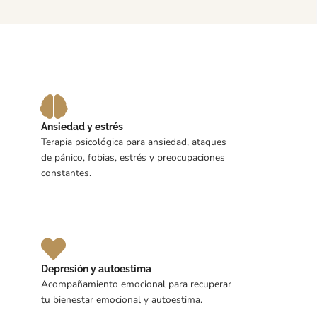
Ansiedad y estrés
Terapia psicológica para ansiedad, ataques
de pánico, fobias, estrés y preocupaciones
constantes.
Depresión y autoestima
Acompañamiento emocional para recuperar
tu bienestar emocional y autoestima.