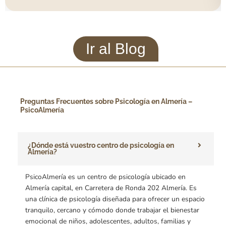
Ir al Blog
Preguntas Frecuentes sobre Psicología en Almería –
PsicoAlmería
¿Dónde está vuestro centro de psicología en
Almería?
PsicoAlmería es un centro de psicología ubicado en
Almería capital, en Carretera de Ronda 202 Almería. Es
una clínica de psicología diseñada para ofrecer un espacio
tranquilo, cercano y cómodo donde trabajar el bienestar
emocional de niños, adolescentes, adultos, familias y