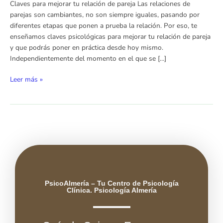
Claves para mejorar tu relación de pareja Las relaciones de
pareja
parejas son cambiantes, no son siempre iguales, pasando por
diferentes etapas que ponen a prueba la relación. Por eso, te
enseñamos claves psicológicas para mejorar tu relación de pareja
y que podrás poner en práctica desde hoy mismo.
Independientemente del momento en el que se […]
Leer más »
PsicoAlmería – Tu Centro de Psicología
Clínica. Psicología Almería