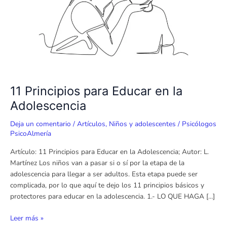
Adolescencia
11 Principios para Educar en la
Adolescencia
Deja un comentario
/
Artículos
,
Niños y adolescentes
/
Psicólogos
PsicoAlmería
Artículo: 11 Principios para Educar en la Adolescencia; Autor: L.
Martínez Los niños van a pasar si o sí por la etapa de la
adolescencia para llegar a ser adultos. Esta etapa puede ser
complicada, por lo que aquí te dejo los 11 principios básicos y
protectores para educar en la adolescencia. 1.- LO QUE HAGA […]
Leer más »