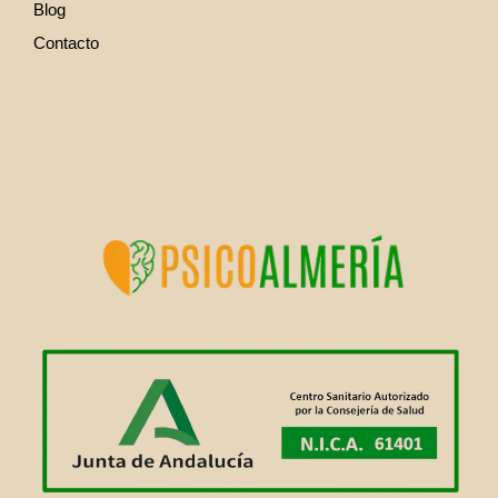
Blog
Contacto