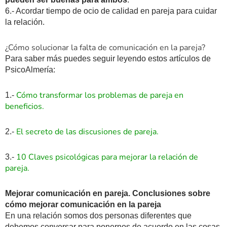
6.- Acordar tiempo de ocio de calidad en pareja para cuidar
la relación.
¿Cómo solucionar la falta de comunicación en la pareja?
Para saber más puedes seguir leyendo estos artículos de
PsicoAlmería:
Cómo transformar los problemas de pareja en
1.-
beneficios.
El secreto de las discusiones de pareja.
2.-
10 Claves psicológicas para mejorar la relación de
3.-
pareja.
Mejorar comunicación en pareja. Conclusiones sobre
cómo mejorar comunicación en la pareja
En una relación somos dos personas diferentes que
debemos conversar para ponernos de acuerdo en las cosas