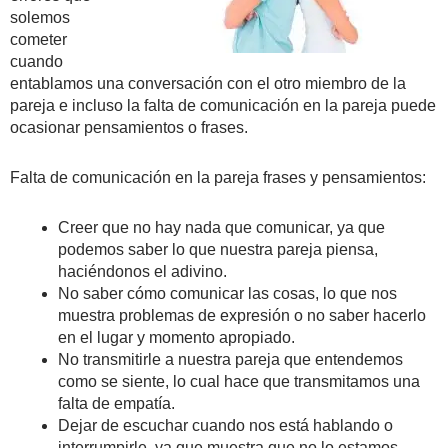
solemos
cometer
cuando
entablamos una conversación con el otro miembro de la
pareja e incluso la falta de comunicación en la pareja puede
ocasionar pensamientos o frases.
Falta de comunicación en la pareja frases y pensamientos:
Creer que no hay nada que comunicar, ya que
podemos saber lo que nuestra pareja piensa,
haciéndonos el adivino.
No saber cómo comunicar las cosas, lo que nos
muestra problemas de expresión o no saber hacerlo
en el lugar y momento apropiado.
No transmitirle a nuestra pareja que entendemos
como se siente, lo cual hace que transmitamos una
falta de empatía.
Dejar de escuchar cuando nos está hablando o
interrumpirle, ya que muestra que no lo estamos