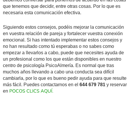
que tenemos que decidir, entre otras cosas. Por lo que es
necesaria esta comunicación efectiva.
Siguiendo estos consejos, podéis mejorar la comunicación
en vuestra relación de pareja y fortalecer vuestra conexión
emocional. Si has intentado implementar estos consejos y
no han resultado como tú esperabas o no sabes como
empezar a llevarlos a cabo, puede que necesites ayuda de
un profesional como los que están disponibles en nuestro
centro de psicología PsicoAlmería. Es normal que tras
muchos años llevando a cabo una conducta sea difícil
cambiarla, por lo que es bueno pedir ayuda para que resulte
más fácil. Puedes contactarnos en el
644 679 781
y reservar
POCOS CLICS AQUÍ.
en