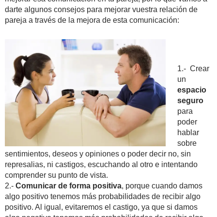
darte algunos consejos para mejorar vuestra relación de
pareja a través de la mejora de esta comunicación:
1.- Crear
un
espacio
seguro
para
poder
hablar
sobre
sentimientos, deseos y opiniones o poder decir no, sin
represalias, ni castigos, escuchando al otro e intentando
comprender su punto de vista.
2.-
Comunicar de forma positiva
, porque cuando damos
algo positivo tenemos más probabilidades de recibir algo
positivo. Al igual, evitaremos el castigo, ya que si damos