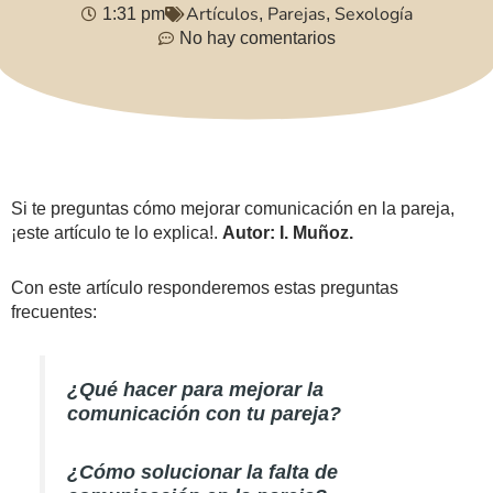
Artículos
Parejas
Sexología
1:31 pm
,
,
No hay comentarios
Si te preguntas cómo mejorar comunicación en la pareja,
¡este artículo te lo explica!.
Autor: I. Muñoz.
Con este artículo responderemos estas preguntas
frecuentes:
¿Qué hacer para mejorar la
comunicación con tu pareja?
¿Cómo solucionar la falta de