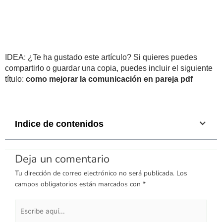
IDEA: ¿Te ha gustado este artículo? Si quieres puedes
compartirlo o guardar una copia, puedes incluir el siguiente
título:
como mejorar la comunicación en pareja pdf
Indice de contenidos
Deja un comentario
Tu dirección de correo electrónico no será publicada.
Los
campos obligatorios están marcados con
*
Escribe
aquí...