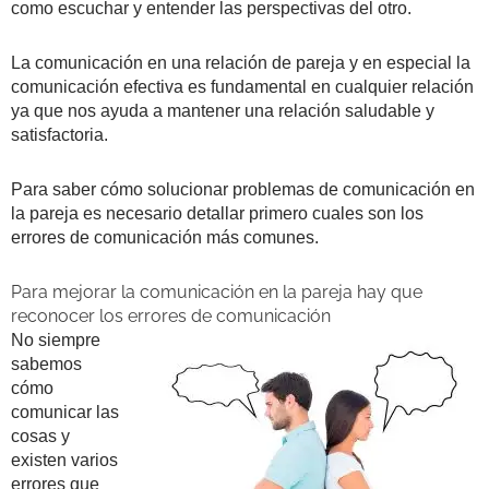
como escuchar y entender las perspectivas del otro.
La comunicación en una relación de pareja y en especial la
comunicación efectiva es fundamental en cualquier relación
ya que nos ayuda a mantener una relación saludable y
satisfactoria.
Para saber cómo solucionar problemas de comunicación en
la pareja es necesario detallar primero cuales son los
errores de comunicación más comunes.
Para mejorar la comunicación en la pareja hay que
reconocer los errores de comunicación
No siempre
sabemos
cómo
comunicar las
cosas y
existen varios
errores que