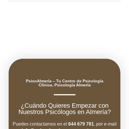
PsicoAlmería – Tu Centro de Psicología
Clínica. Psicología Almería
¿Cuándo Quieres Empezar con
Nuestros Psicólogos en Almería?
Puedes contactarnos en el
644 679 781
, por e-mail