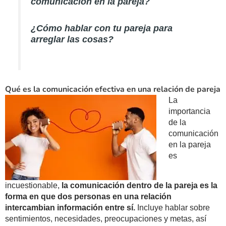
comunicación en la pareja?
¿Cómo hablar con tu pareja para
arreglar las cosas?
Qué es la comunicación efectiva en una relación de pareja
La
importancia
de la
comunicación
en la pareja
es
incuestionable,
la comunicación dentro de la pareja es la
forma en que dos personas en una relación
intercambian información entre sí.
Incluye hablar sobre
sentimientos, necesidades, preocupaciones y metas, así