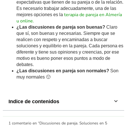
expectativas que tienen de su pareja o de la relación.
Es necesario trabajar adecuadamente, una de las
terapia de pareja en Almería
mejores opciones es la
u online.
¿Las discusiones de pareja son buenas?
Claro
que sí, son buenas y necesarias. Siempre que se
realicen con respeto y encaminadas a buscar
soluciones y equilibrio en la pareja. Cada persona es
diferente y tiene sus opiniones y creencias, por ese
motivo es bueno poner esos puntos a modo de
debates.
¿Las discusiones en pareja son normales?
Son
muy normales 🙂
Indice de contenidos
1 comentario en “Discusiones de pareja. Soluciones en 5