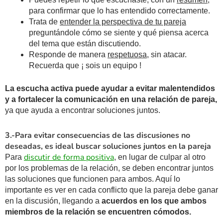
para confirmar que lo has entendido correctamente.
Trata de
entender la perspectiva de tu pareja
preguntándole cómo se siente y qué piensa acerca
del tema que están discutiendo.
Responde de manera
respetuosa
, sin atacar.
Recuerda que ¡ sois un equipo !
La escucha activa puede ayudar a evitar malentendidos
y a fortalecer la comunicación en una relación de pareja,
ya que ayuda a encontrar soluciones juntos.
3.-Para evitar consecuencias de las discusiones no
deseadas, es ideal buscar soluciones juntos en la pareja
discutir de forma positiva
Para
, en lugar de culpar al otro
por los problemas de la relación, se deben encontrar juntos
las soluciones que funcionen para ambos. Aquí lo
importante es ver en cada conflicto que la pareja debe ganar
en la discusión, llegando a
acuerdos en los que ambos
miembros de la relación se encuentren cómodos.