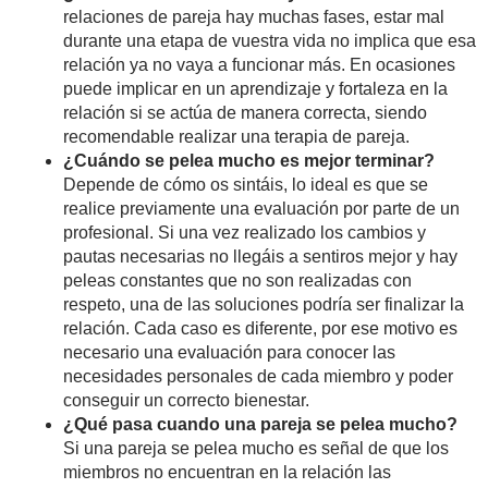
relaciones de pareja hay muchas fases, estar mal
durante una etapa de vuestra vida no implica que esa
relación ya no vaya a funcionar más. En ocasiones
puede implicar en un aprendizaje y fortaleza en la
relación si se actúa de manera correcta, siendo
recomendable realizar una terapia de pareja.
¿Cuándo se pelea mucho es mejor terminar?
Depende de cómo os sintáis, lo ideal es que se
realice previamente una evaluación por parte de un
profesional. Si una vez realizado los cambios y
pautas necesarias no llegáis a sentiros mejor y hay
peleas constantes que no son realizadas con
respeto, una de las soluciones podría ser finalizar la
relación. Cada caso es diferente, por ese motivo es
necesario una evaluación para conocer las
necesidades personales de cada miembro y poder
conseguir un correcto bienestar.
¿Qué pasa cuando una pareja se pelea mucho?
Si una pareja se pelea mucho es señal de que los
miembros no encuentran en la relación las