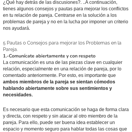
¿Qué hay detrás de las discusiones?. ..A continuación,
tienes algunos consejos y pautas para mejorar los conflictos
en tu relación de pareja. Centrarse en la solución a los
problemas de pareja y no en la lucha por imponer un criterio
nos ayudará.
5 Pautas o Consejos para mejorar los Problemas en la
Pareja.
1.-Comunícate abiertamente y con respeto
La comunicación es una de las piezas clave en cualquier
relación, especialmente en una relación de pareja, por lo
comentado anteriormente. Por esto, es importante que
ambos miembros de la pareja se sientan cómodos
hablando abiertamente sobre sus sentimientos y
necesidades.
Es necesario que esta comunicación se haga de forma clara
y directa, con respeto y sin atacar al otro miembro de la
pareja. Para ello, puede ser buena idea establecer un
espacio y momento seguro para hablar todas las cosas que