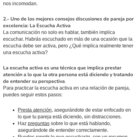
nos incomodan.
2.- Uno de los mejores consejos discusiones de pareja por
excelencia: La Escucha Activa
La comunicación no solo es hablar, también implica
escuchar. Habrás escuchado en más de una ocasión que la
escucha debe ser activa, pero ¿Qué implica realmente tener
una escucha activa?
La escucha activa es una técnica que implica prestar
atención a lo que la otra persona está diciendo y tratando
de entender su perspectiva
.
Para practicar la escucha activa en una relación de pareja,
puedes seguir estos pasos:
Presta atención
, asegurándote de estar enfocado en
lo que tu pareja está diciendo, sin distracciones.
Haz
preguntas
sobre lo que está hablando,
asegurándote de entender correctamente.
Puedes repetir lo que escuchaste, con un
resumen
,