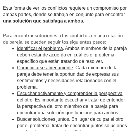
Esta forma de ver los conflictos requiere un compromiso por
ambas partes, donde se trabaja en conjunto para encontrar
una solución que satisfaga a ambos.
Para encontrar soluciones a los conflictos en una relación
de pareja, se pueden seguir los siguientes pasos:
Identificar el problema
. Ambos miembros de la pareja
deben estar de acuerdo en cuál es el problema
específico que están tratando de resolver.
Comunicarse abiertamente
. Cada miembro de la
pareja debe tener la oportunidad de expresar sus
sentimientos y necesidades relacionados con el
problema.
Escuchar activamente y comprender la perspectiva
del otro
. Es importante escuchar y tratar de entender
la perspectiva del otro miembro de la pareja para
encontrar una solución que funcione para ambos.
Buscar soluciones juntos
. En lugar de culpar al otro
por el problema, tratar de encontrar juntos soluciones