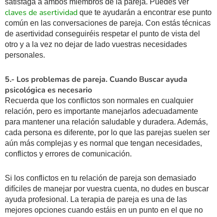
satisfaga a ambos miembros de la pareja. Puedes ver
claves de asertividad
que te ayudarán a encontrar ese punto
común en las conversaciones de pareja. Con estás técnicas
de asertividad conseguiréis respetar el punto de vista del
otro y a la vez no dejar de lado vuestras necesidades
personales.
5.- Los problemas de pareja. Cuando Buscar ayuda
psicológica es necesario
Recuerda que los conflictos son normales en cualquier
relación, pero es importante manejarlos adecuadamente
para mantener una relación saludable y duradera. Además,
cada persona es diferente, por lo que las parejas suelen ser
aún más complejas y es normal que tengan necesidades,
conflictos y errores de comunicación.
Si los conflictos en tu relación de pareja son demasiado
difíciles de manejar por vuestra cuenta, no dudes en buscar
ayuda profesional. La terapia de pareja es una de las
mejores opciones cuando estáis en un punto en el que no