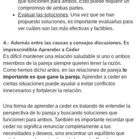
que funcionen para ambos. Esto puede requerir un
compromiso de ambas partes.
Evaluar las soluciones
. Una vez que se han
propuesto soluciones, es importante evaluarlas para
ver cuáles son las más efectivas y factibles.
4.- Además entre las causas y consejos discusiones. Es
imprescindible Aprender a Ceder
Es difícil mantener una relación saludable si uno o ambos
miembros de la pareja siempre quieren tener la razón.
Como hemos dicho antes, en las relaciones de pareja
lo
importante es que gane la pareja
. Aprender a ceder en
ciertas situaciones puede ayudar a evitar conflictos
innecesarios y fortalecer la relación.
Una forma de aprender a ceder es tratando de entender la
perspectiva de tu pareja y buscando soluciones que
funcionen para ambos. También es importante recordar que
ceder no significa renunciar completamente a tus
necesidades y deseos, sino encontrar un equilibrio que