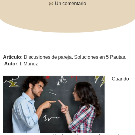
Un comentario
Artículo:
Discusiones de pareja. Soluciones en 5 Pautas.
Autor:
I. Muñoz
Cuando