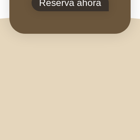
Reserva ahora