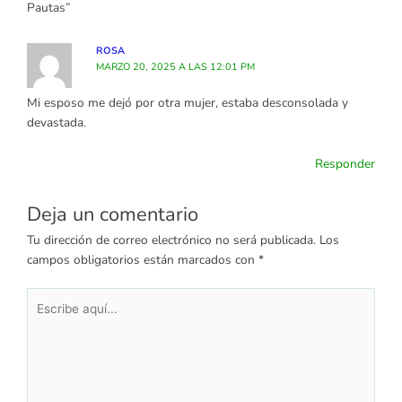
Pautas”
ROSA
MARZO 20, 2025 A LAS 12:01 PM
Mi esposo me dejó por otra mujer, estaba desconsolada y
devastada.
Responder
Deja un comentario
Tu dirección de correo electrónico no será publicada.
Los
campos obligatorios están marcados con
*
Escribe
aquí...