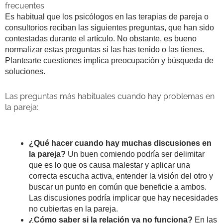
frecuentes
Es habitual que los psicólogos en las terapias de pareja o
consultorios reciban las siguientes preguntas, que han sido
contestadas durante el artículo. No obstante, es bueno
normalizar estas preguntas si las has tenido o las tienes.
Plantearte cuestiones implica preocupación y búsqueda de
soluciones.
Las preguntas más habituales cuando hay problemas en
la pareja:
¿Qué hacer cuando hay muchas discusiones en
la pareja?
Un buen comiendo podría ser delimitar
que es lo que os causa malestar y aplicar una
correcta escucha activa, entender la visión del otro y
buscar un punto en común que beneficie a ambos.
Las discusiones podría implicar que hay necesidades
no cubiertas en la pareja.
¿Cómo saber si la relación ya no funciona?
En las