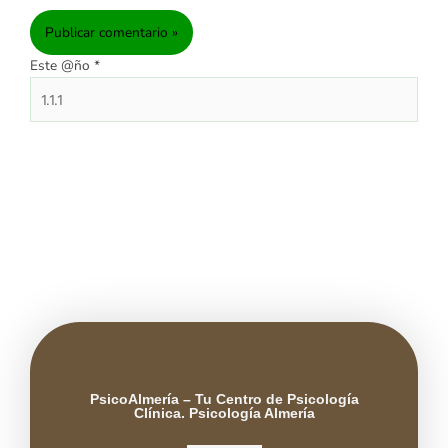
Este @ño
*
PsicoAlmería – Tu Centro de Psicología
Clínica. Psicología Almería