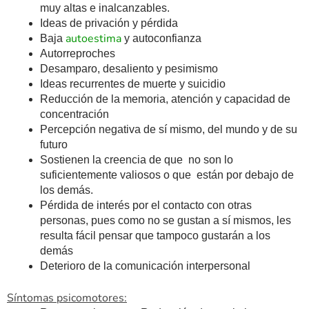
muy altas e inalcanzables.
Ideas de privación y pérdida
autoestima
Baja
y autoconfianza
Autorreproches
Desamparo, desaliento y pesimismo
Ideas recurrentes de muerte y suicidio
Reducción de la memoria, atención y capacidad de
concentración
Percepción negativa de sí mismo, del mundo y de su
futuro
Sostienen la creencia de que no son lo
suficientemente valiosos o que están por debajo de
los demás.
Pérdida de interés por el contacto con otras
personas, pues como no se gustan a sí mismos, les
resulta fácil pensar que tampoco gustarán a los
demás
Deterioro de la comunicación interpersonal
Síntomas psicomotores: