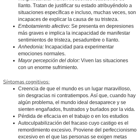
llanto. Tratan de justificar su estado atribuyéndolo a
situaciones específicas e incluso, muchas veces, son
incapaces de explicar la causa de su tristeza.
Embotamiento afectivo:
Se presenta en depresiones
más graves e implica la incapacidad de manifestar
sentimientos de tristeza, pesadumbre o llanto.
Anhedonia:
Incapacidad para experimentar
emociones normales.
Mayor percepción del dolor:
Viven las situaciones
con un enorme sufrimiento.
Síntomas cognitivos:
Creencia de que el mundo es un lugar maravilloso,
sin desgracias ni contratiempos. Así que, cuando hay
algún problema, el mundo ideal desaparece y se
sienten engañados, frustrados y burlados por la vida.
Pérdida de eficacia en el trabajo o en los estudios
Autoculpabilización del fracaso cuyo castigo es el
remordimiento excesivo. Proviene del perfeccionismo
excesivo en el que las personas se exigen metas