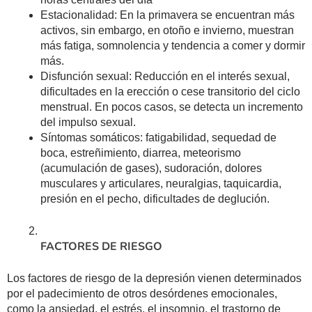
Estacionalidad: En la primavera se encuentran más
activos, sin embargo, en otoño e invierno, muestran
más fatiga, somnolencia y tendencia a comer y dormir
más.
Disfunción sexual: Reducción en el interés sexual,
dificultades en la erección o cese transitorio del ciclo
menstrual. En pocos casos, se detecta un incremento
del impulso sexual.
Síntomas somáticos: fatigabilidad, sequedad de
boca, estreñimiento, diarrea, meteorismo
(acumulación de gases), sudoración, dolores
musculares y articulares, neuralgias, taquicardia,
presión en el pecho, dificultades de deglución.
FACTORES DE RIESGO
Los factores de riesgo de la depresión vienen determinados
por el padecimiento de otros desórdenes emocionales,
como la ansiedad, el estrés, el insomnio, el trastorno de