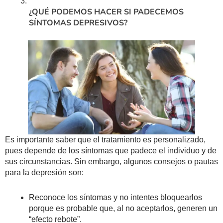
¿QUÉ PODEMOS HACER SI PADECEMOS
SÍNTOMAS DEPRESIVOS?
Es importante saber que el tratamiento es personalizado,
pues depende de los síntomas que padece el individuo y de
sus circunstancias. Sin embargo, algunos consejos o pautas
para la depresión son:
Reconoce los síntomas y no intentes bloquearlos
porque es probable que, al no aceptarlos, generen un
“efecto rebote”.