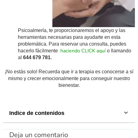
Psicoalmería, te proporcionaremos el apoyo y las
herramientas necesarias para ayudarte en esta
problemática. Para reservar una consulta, puedes
haciendo CLICK aquí
hacerlo fácilmente
o llamando
al
644 679 781.
¡No estás solo!
Recuerda que ir a terapia es conocerse a sí
mismo y crecer emocionalmente para conseguir nuestro
bienestar.
Indice de contenidos
Deja un comentario