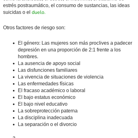
estrés postraumático, el consumo de sustancias, las ideas
duelo.
suicidas o el
Otros factores de riesgo son:
El género: Las mujeres son más proclives a padecer
depresión en una proporción de 2:1 frente a los
hombres.
La ausencia de apoyo social
Las disfunciones familiares
La vivencia de situaciones de violencia
Las enfermedades físicas
El fracaso académico o laboral
El bajo estatus económico
El bajo nivel educativo
La sobreprotección paterna
La disciplina inadecuada
La separación o el divorcio