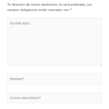
Tu dirección de correo electrónico no será publicada.
Los
campos obligatorios están marcados con
*
Escribe
aquí...
Nombre*
Correo
electrónico*