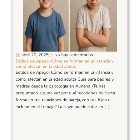
abril 20, 2025
No hay comentarios
Estilos de Apego: Cómo se forman en la infancia y
cómo afectan en la edad adulta
Estilos de Apego: Cómo se forman en la infancia y
cómo afectan en la edad adulta Guía para padres y
madres desde la psicología en Almería ¿Te has
preguntado alguna vez por qué reaccionas de cierta
forma en tus relaciones de pareja, con tus hijos o
incluso en el trabajo? La clave puede estar en […]
...