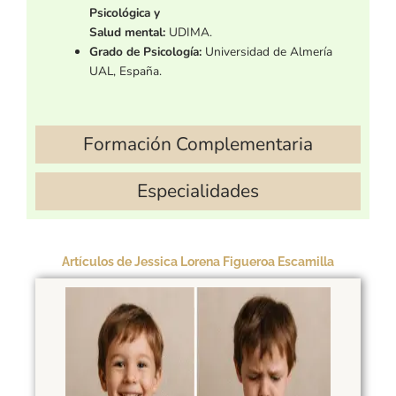
Psicológica y
Salud mental:
UDIMA.
Grado de Psicología:
Universidad
de Almería
UAL, España.
Formación Complementaria
Especialidades
Artículos de Jessica Lorena Figueroa Escamilla