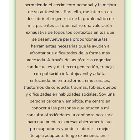
permitiendo el crecimiento personal y la mejora
de su autoestima. Para ello, me intereso en
descubrir el origen real de la problemática de
mis pacientes así que realizo una valoración
exhaustiva de todos los contextos en los que
se desenvuelve para proporcionarle las
herramientas necesarias que le ayuden a
afrontar sus dificultades de la forma más
adecuada. A través de las técnicas cognitivo-
conductuales y de tercera generación, trabajo
con población infantojuvenil y adulta,
enfocándome en trastornos emocionales,
trastornos de conducta, traumas, fobias, duelos
y dificultades en habilidades sociales. Soy una
persona cercana y empática, me centro en
conocer a las personas que acuden a mi
consulta ofreciéndoles la confianza necesaria
para que puedan expresar abiertamente sus
preocupaciones y poder elaborar la mejor
terapia adaptada. Tengo experiencia en: -