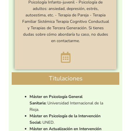
Psicología Infanto-juvenil - Psicología de
adultos: ansiedad, depresión, estrés,
autoestima, etc. - Terapia de Pareja - Terapia
Familiar Sistémica Terapia Cognitivo Conductual
y Terapias de Tercera Generación. Si tienes
dudas sobre cómo abordaría tu caso, no dudes
en contactarme.
Titulaciones
Máster en Psicología General
Sanitaria:
Universidad Internacional de la
Rioja.
Máster en Psicología de la Intervención
Social:
UNED.
Máster en Actualización en Intervención