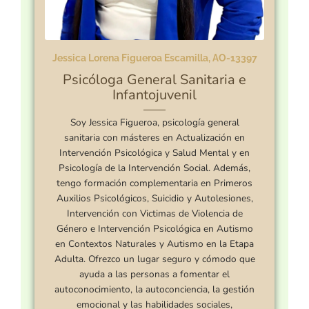
Jessica Lorena Figueroa Escamilla, AO-13397
Psicóloga General Sanitaria e
Infantojuvenil
Soy Jessica Figueroa, psicología general
sanitaria con másteres en Actualización en
Intervención Psicológica y Salud Mental y en
Psicología de la Intervención Social. Además,
tengo formación complementaria en Primeros
Auxilios Psicológicos, Suicidio y Autolesiones,
Intervención con Victimas de Violencia de
Género e Intervención Psicológica en Autismo
en Contextos Naturales y Autismo en la Etapa
Adulta. Ofrezco un lugar seguro y cómodo que
ayuda a las personas a fomentar el
autoconocimiento, la autoconciencia, la gestión
emocional y las habilidades sociales,