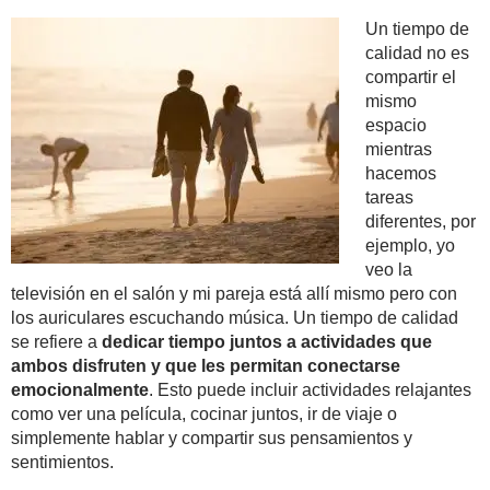
Un tiempo de
calidad no es
compartir el
mismo
espacio
mientras
hacemos
tareas
diferentes, por
ejemplo, yo
veo la
televisión en el salón y mi pareja está allí mismo pero con
los auriculares escuchando música. Un tiempo de calidad
se refiere a
dedicar tiempo juntos a actividades que
ambos disfruten y que les permitan conectarse
emocionalmente
. Esto puede incluir actividades relajantes
como ver una película, cocinar juntos, ir de viaje o
simplemente hablar y compartir sus pensamientos y
sentimientos.