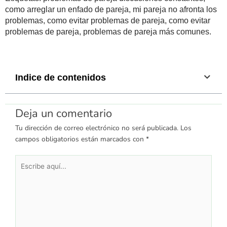
como arreglar un enfado de pareja, mi pareja no afronta los
problemas, como evitar problemas de pareja, como evitar
problemas de pareja, problemas de pareja más comunes.
Indice de contenidos
Deja un comentario
Tu dirección de correo electrónico no será publicada.
Los
campos obligatorios están marcados con
*
Escribe
aquí...