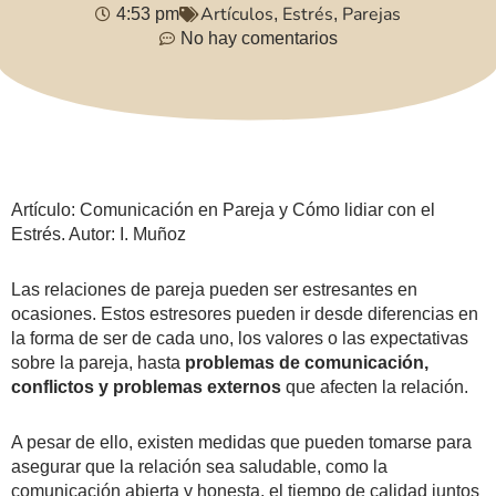
Artículos
Estrés
Parejas
4:53 pm
,
,
No hay comentarios
Artículo: Comunicación en Pareja y Cómo lidiar con el
Estrés. Autor: I. Muñoz
Las relaciones de pareja pueden ser estresantes en
ocasiones. Estos estresores pueden ir desde diferencias en
la forma de ser de cada uno, los valores o las expectativas
sobre la pareja, hasta
problemas de comunicación,
conflictos y problemas externos
que afecten la relación.
A pesar de ello, existen medidas que pueden tomarse para
asegurar que la relación sea saludable, como la
comunicación abierta y honesta, el tiempo de calidad juntos