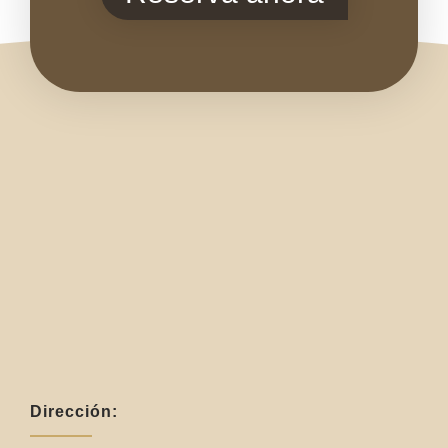
Dirección: