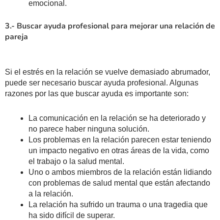
emocional.
3.- Buscar ayuda profesional para mejorar una relación de
pareja
Si el estrés en la relación se vuelve demasiado abrumador,
puede ser necesario buscar ayuda profesional. Algunas
razones por las que buscar ayuda es importante son:
La comunicación en la relación se ha deteriorado y
no parece haber ninguna solución.
Los problemas en la relación parecen estar teniendo
un impacto negativo en otras áreas de la vida, como
el trabajo o la salud mental.
Uno o ambos miembros de la relación están lidiando
con problemas de salud mental que están afectando
a la relación.
La relación ha sufrido un trauma o una tragedia que
ha sido difícil de superar.