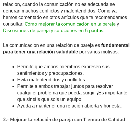
relación, cuando la comunicación no es adecuada se
generan muchos conflictos y malentendidos. Como ya
hemos comentado en otros artículos que te recomendamos
Cómo mejorar la comunicación en la pareja
consultar:
y
Discusiones de pareja y soluciones en 5 pautas
.
La comunicación en una relación de pareja es
fundamental
para tener una relación saludable
por varios motivos:
Permite que ambos miembros expresen sus
sentimientos y preocupaciones.
Evita malentendidos y conflictos.
Permite a ambos trabajar juntos para resolver
cualquier problema que pueda surgir. ¡Es importante
que sintáis que sois un equipo!
Ayuda a mantener una relación abierta y honesta.
2.- Mejorar la relación de pareja con Tiempo de Calidad