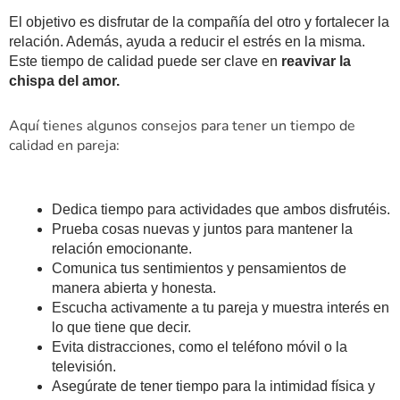
El objetivo es disfrutar de la compañía del otro y fortalecer la
relación. Además, ayuda a reducir el estrés en la misma.
Este tiempo de calidad puede ser clave en
reavivar la
chispa del amor.
Aquí tienes algunos consejos para tener un tiempo de
calidad en pareja:
Dedica tiempo para actividades que ambos disfrutéis.
Prueba cosas nuevas y juntos para mantener la
relación emocionante.
Comunica tus sentimientos y pensamientos de
manera abierta y honesta.
Escucha activamente a tu pareja y muestra interés en
lo que tiene que decir.
Evita distracciones, como el teléfono móvil o la
televisión.
Asegúrate de tener tiempo para la intimidad física y