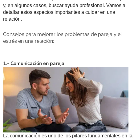
y, en algunos casos, buscar ayuda profesional. Vamos a
detallar estos aspectos importantes a cuidar en una
relación.
Consejos para mejorar los problemas de pareja y el
estrés en una relación:
1.- Comunicación en pareja
La comunicación es uno de los pilares fundamentales en la